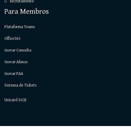
Recrutamento
Para Membros
Plataforma Teams
Office365
Inovar Consulta
Inovar Alunos
Inovar PAA
Sistema de Tickets
Unicard SIGE