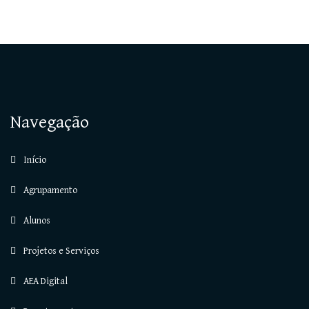
Navegação
Início
Agrupamento
Alunos
Projetos e Serviços
AEA Digital