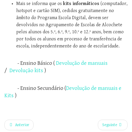
Mais se informa que os
kits informáticos
(computador,
hotspot e cartão SIM), cedidos gratuitamente no
âmbito do Programa Escola Digital, devem ser
devolvidos no Agrupamento de Escolas de Alcochete
pelos alunos dos 5.º, 6.º, 9.º, 10.º e 12.º anos, bem como
por todos os alunos em processo de transferência de
escola, independentemente do ano de escolaridade.
- Ensino Básico (
Devolução de manuais
/
Devolução kits
)
- Ensino Secundário (
Devolução de manuais e
Kits
)
Anterior
Seguinte