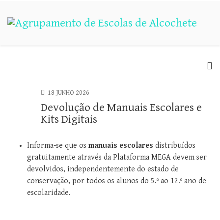
18 JUNHO 2026
Devolução de Manuais Escolares e
Kits Digitais
Informa-se que os
manuais escolares
distribuídos
gratuitamente através da Plataforma MEGA devem ser
devolvidos, independentemente do estado de
conservação, por todos os alunos do 5.º ao 12.º ano de
escolaridade.