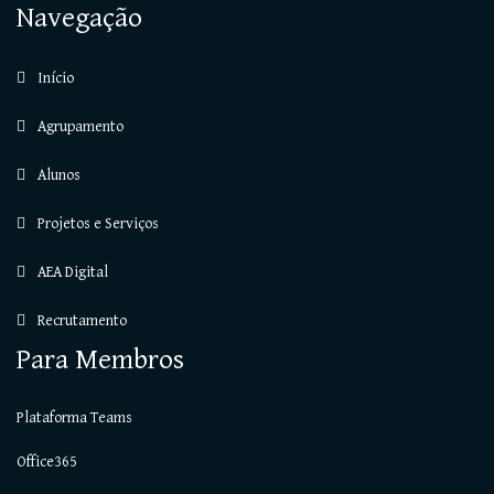
Navegação
Início
Agrupamento
Alunos
Projetos e Serviços
AEA Digital
Recrutamento
Para Membros
Plataforma Teams
Office365