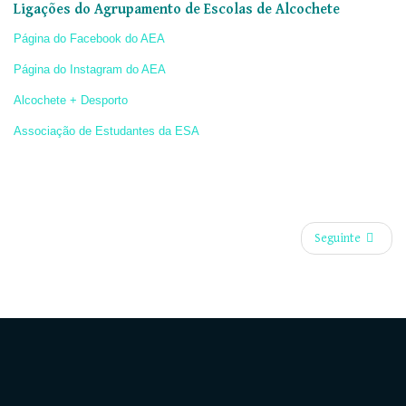
Ligações do Agrupamento de Escolas de Alcochete
Página do Facebook do AEA
Página do Instagram do AEA
Alcochete + Desporto
Associação de Estudantes da ESA
Seguinte