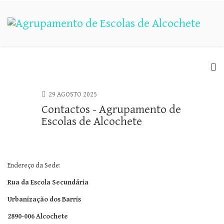
29 AGOSTO 2025
Contactos - Agrupamento de
Escolas de Alcochete
Endereço da Sede:
Rua da Escola Secundária
Urbanização dos Barris
2890-006 Alcochete