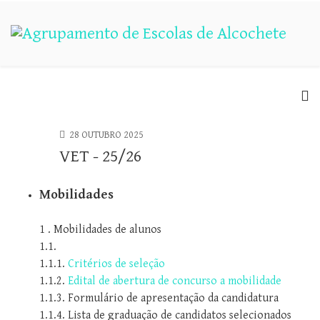
28 OUTUBRO 2025
VET - 25/26
Mobilidades
1 . Mobilidades de alunos
1.1.
1.1.1.
Critérios de seleção
1.1.2.
Edital de abertura de concurso a mobilidade
1.1.3. Formulário de apresentação da candidatura
1.1.4. Lista de graduação de candidatos selecionados