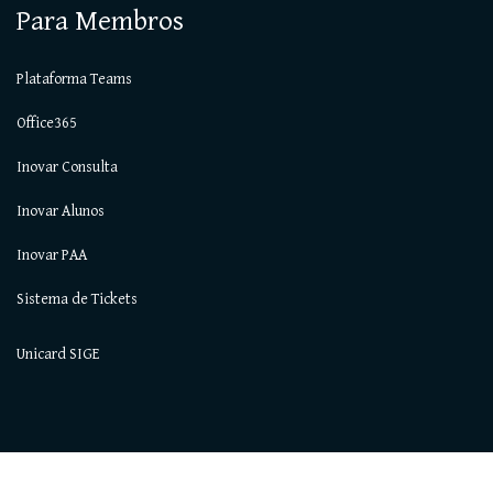
Para Membros
Plataforma Teams
Office365
Inovar Consulta
Inovar Alunos
Inovar PAA
Sistema de Tickets
Unicard SIGE