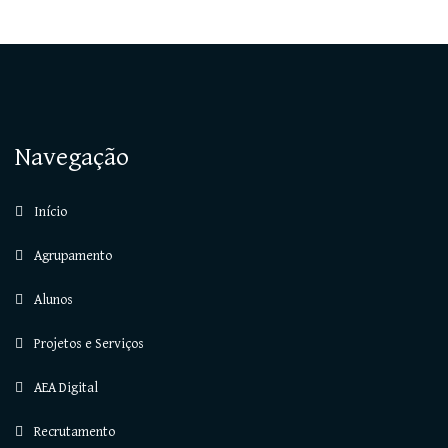
Navegação
Início
Agrupamento
Alunos
Projetos e Serviços
AEA Digital
Recrutamento