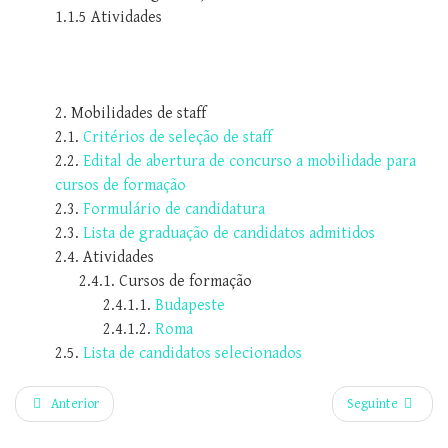
1.1.5 Atividades
2. Mobilidades de staff
2.1.
Critérios de seleção de staff
2.2.
Edital de abertura de concurso a mobilidade para
cursos de formação
2.3.
Formulário de candidatura
2.3.
Lista de graduação de candidatos admitidos
2.4. Atividades
2.4.1. Cursos de formação
2.4.1.1.
Budapeste
2.4.1.2.
Roma
2.5.
Lista de candidatos selecionados
Anterior
Seguinte