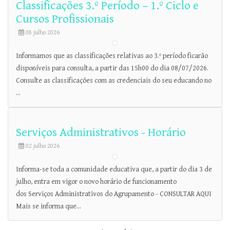
Classificações 3.º Período – 1.º Ciclo e
Cursos Profissionais
08 julho 2026
Informamos que as classificações relativas ao 3.º período ficarão
disponíveis para consulta, a partir das 15h00 do dia 08/07/2026.
Consulte as classificações com as credenciais do seu educando no
...
Serviços Administrativos - Horário
02 julho 2026
Informa-se toda a comunidade educativa que, a partir do dia 3 de
julho, entra em vigor o novo horário de funcionamento
dos Serviços Administrativos do Agrupamento - CONSULTAR AQUI
Mais se informa que...