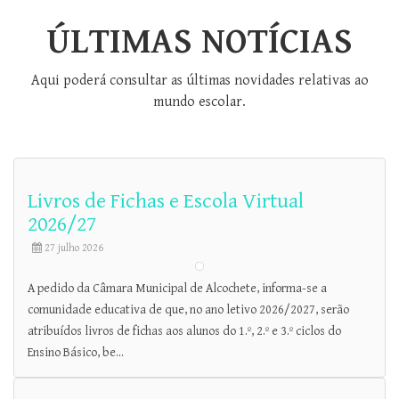
ÚLTIMAS NOTÍCIAS
Aqui poderá consultar as últimas novidades relativas ao
mundo escolar.
Livros de Fichas e Escola Virtual
2026/27
27 julho 2026
A pedido da Câmara Municipal de Alcochete, informa-se a
comunidade educativa de que, no ano letivo 2026/2027, serão
atribuídos livros de fichas aos alunos do 1.º, 2.º e 3.º ciclos do
Ensino Básico, be...