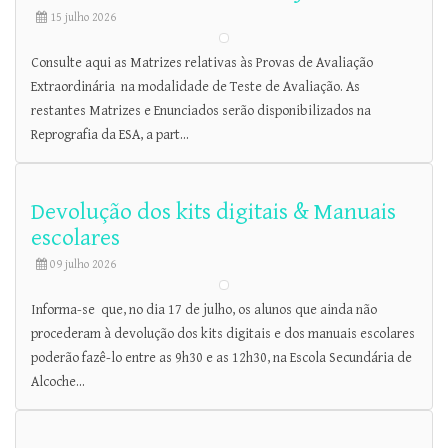
15 julho 2026
Consulte aqui as Matrizes relativas às Provas de Avaliação
Extraordinária na modalidade de Teste de Avaliação. As
restantes Matrizes e Enunciados serão disponibilizados na
Reprografia da ESA, a part...
Devolução dos kits digitais & Manuais
escolares
09 julho 2026
I​nforma-se que, no dia 17 de julho, os alunos que ainda não
procederam à devolução dos kits digitais e dos manuais escolares
poderão fazê-lo entre as 9h30 e as 12h30, na Escola Secundária de
Alcoche...