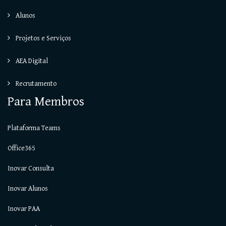
Alunos
Projetos e Serviços
AEA Digital
Recrutamento
Para Membros
Plataforma Teams
Office365
Inovar Consulta
Inovar Alunos
Inovar PAA