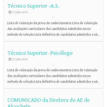
Técnico Superior -A.S.
23 julho 2026
Lista de valoração da prova de conhecimentos Lista de valoração
das avaliações curriculares dos candidatos admitidos nesse
método de seleção Lista definitiva de candidatos admitidos e nã...
Técnico Superior -Psicólogo
23 julho 2026
Lista de valoração da prova de conhecimentos Lista de valoração
das avaliações curriculares dos candidatos admitidos nesse
método de seleção Lista definitiva de candidatos admitidos e nã...
COMUNICADO da Diretora do AE de
Alcochete