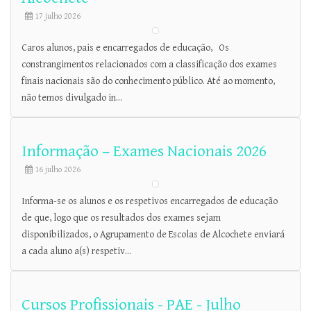
17 julho 2026
Caros alunos, pais e encarregados de educação, Os
constrangimentos relacionados com a classificação dos exames
finais nacionais são do conhecimento público. Até ao momento,
não temos divulgado in...
Informação – Exames Nacionais 2026
16 julho 2026
Informa-se os alunos e os respetivos encarregados de educação
de que, logo que os resultados dos exames sejam
disponibilizados, o Agrupamento de Escolas de Alcochete enviará
a cada aluno a(s) respetiv...
Cursos Profissionais - PAE - Julho