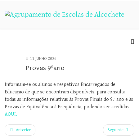
11 JUNHO 2026
Provas 9ºano
Informam-se os alunos e respetivos Encarregados de
Educação de que se encontram disponíveis, para consulta,
todas as informações relativas às Provas Finais do 9.º ano e às
Provas de Equivalência à Frequência, podendo ser acedidas
AQUI.
Anterior
Seguinte