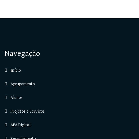
Navegação
Início
Agrupamento
Alunos
Projetos e Serviços
AEA Digital
Recrutamento