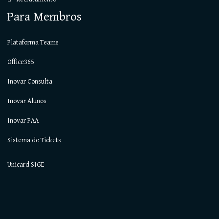
Para Membros
Plataforma Teams
Office365
Inovar Consulta
Inovar Alunos
Inovar PAA
Sistema de Tickets
Unicard SIGE