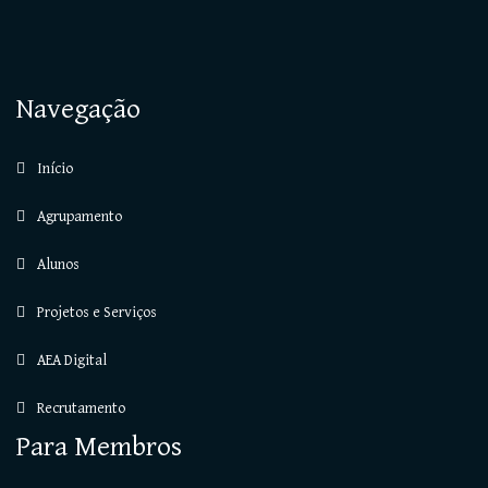
Navegação
Início
Agrupamento
Alunos
Projetos e Serviços
AEA Digital
Recrutamento
Para Membros