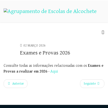
02 MARÇO 2026
Exames e Provas 2026
Consulte todas as informações relacionadas com os
Exames e
Provas a realizar em 2026
-
Aqui
Anterior
Seguinte