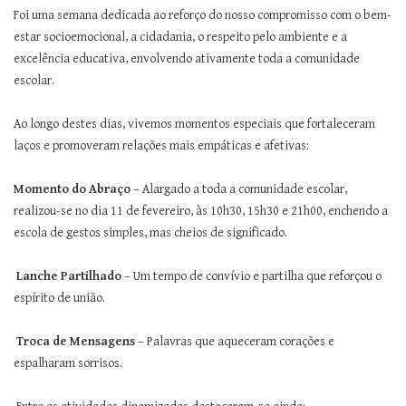
Foi uma semana dedicada ao reforço do nosso compromisso com o bem-
estar socioemocional, a cidadania, o respeito pelo ambiente e a
excelência educativa, envolvendo ativamente toda a comunidade
escolar.
Ao longo destes dias, vivemos momentos especiais que fortaleceram
laços e promoveram relações mais empáticas e afetivas:
Momento do Abraço
– Alargado a toda a comunidade escolar,
realizou-se no dia 11 de fevereiro, às 10h30, 15h30 e 21h00, enchendo a
escola de gestos simples, mas cheios de significado.
Lanche Partilhado
– Um tempo de convívio e partilha que reforçou o
espírito de união.
Troca de Mensagens
– Palavras que aqueceram corações e
espalharam sorrisos.