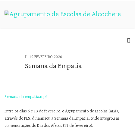
19 FEVEREIRO 2026
Semana da Empatia
Semana da empatia.mp4
Entre os dias 6 e 13 de fevereiro, o Agrupamento de Escolas (AEA),
através do PES, dinamizou a Semana da Empatia, onde integrou as
comemorações do Dia dos Afetos (11 de fevereiro).