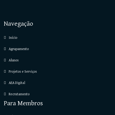
Navegação
Início
Agrupamento
Alunos
Projetos e Serviços
AEA Digital
Recrutamento
Para Membros