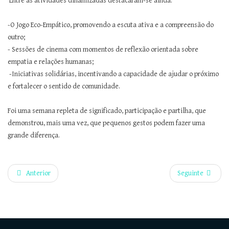
Entre as atividades dinamizadas destacaram-se ainda:
-O Jogo Eco-Empático, promovendo a escuta ativa e a compreensão do
outro;
- Sessões de cinema com momentos de reflexão orientada sobre
empatia e relações humanas;
-Iniciativas solidárias, incentivando a capacidade de ajudar o próximo
e fortalecer o sentido de comunidade.
Foi uma semana repleta de significado, participação e partilha, que
demonstrou, mais uma vez, que pequenos gestos podem fazer uma
grande diferença.
Anterior
Seguinte