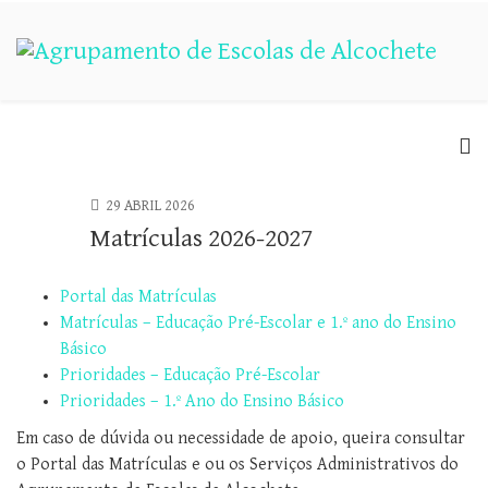
29 ABRIL 2026
Matrículas 2026-2027
Portal das Matrículas
Matrículas – Educação Pré-Escolar e 1.º ano do Ensino
Básico
​​
Prioridades – Educação Pré-Escolar
Prioridades – 1.º Ano do Ensino Básico
Em caso de dúvida ou necessidade de apoio, queira consultar
o Portal das Matrículas e ou os Serviços Administrativos do