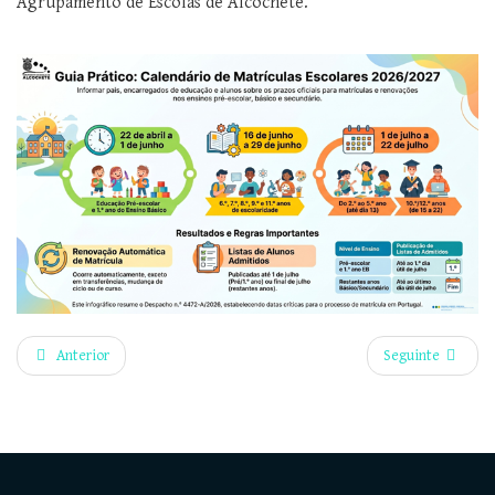
Agrupamento de Escolas de Alcochete.
Anterior
Seguinte