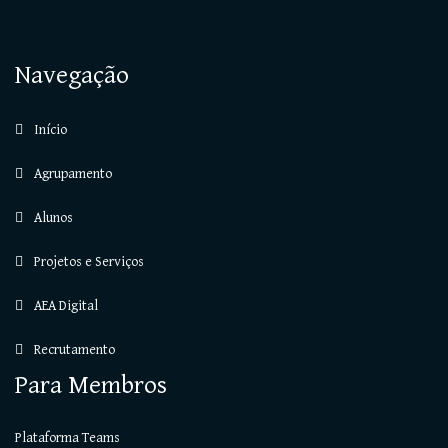
Navegação
Início
Agrupamento
Alunos
Projetos e Serviços
AEA Digital
Recrutamento
Para Membros
Plataforma Teams